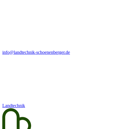
info@landtechnik-schoenenberger.de
Landtechnik