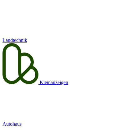
Landtechnik
Kleinanzeigen
Autohaus