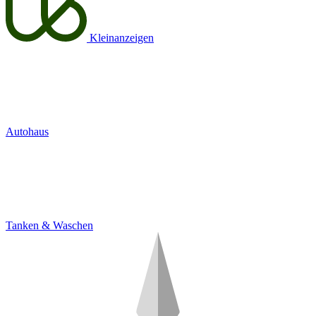
Kleinanzeigen
Autohaus
Tanken & Waschen