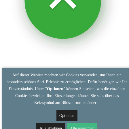
Auf dieser Website möchten wir Cookies verwenden, um Ihnen ein
besonders schönes Surf-Erlebnis zu ermöglichen. Dafür benötigen wir Ihr
Einverständnis. Unter "
Optionen
" können Sie sehen, was die einzelnen
Cookies bewirken. Ihre Einstellungen können Sie stets über das
Kekssymbol am Bildschirmrand ändern.
Optionen
Alle ablehnen
Alle annehmen