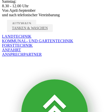
Samstag:
8.30 - 12.00 Uhr
Von April-September
und nach telefonischer Vereinbarung
AUTOHAUS
TANKEN & WASCHEN
LANDTECHNIK
KOMMUNAL- UND GARTENTECHNIK
FORSTTECHNIK
ANFAHRT
ANSPRECHPARTNER