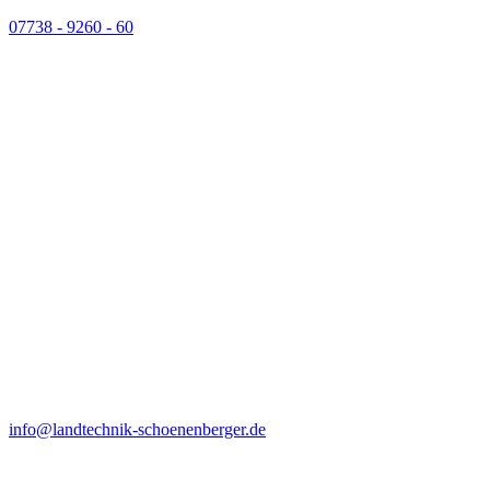
07738 - 9260 - 60
info@landtechnik-schoenenberger.de