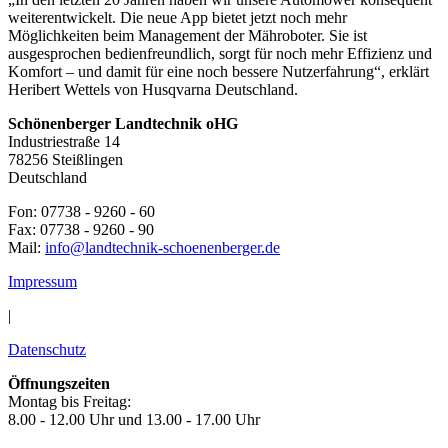
weiterentwickelt. Die neue App bietet jetzt noch mehr
Möglichkeiten beim Management der Mähroboter. Sie ist
ausgesprochen bedienfreundlich, sorgt für noch mehr Effizienz und
Komfort – und damit für eine noch bessere Nutzerfahrung“, erklärt
Heribert Wettels von Husqvarna Deutschland.
Schönenberger Landtechnik oHG
Industriestraße 14
78256 Steißlingen
Deutschland
Fon: 07738 - 9260 - 60
Fax: 07738 - 9260 - 90
Mail:
info@landtechnik-schoenenberger.de
Impressum
|
Datenschutz
Öffnungszeiten
Montag bis Freitag:
8.00 - 12.00 Uhr und 13.00 - 17.00 Uhr