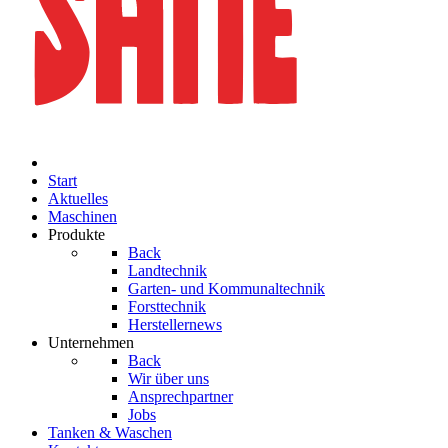
Start
Aktuelles
Maschinen
Produkte
Back
Landtechnik
Garten- und Kommunaltechnik
Forsttechnik
Herstellernews
Unternehmen
Back
Wir über uns
Ansprechpartner
Jobs
Tanken & Waschen