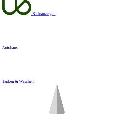
Kleinanzeigen
Autohaus
Tanken & Waschen