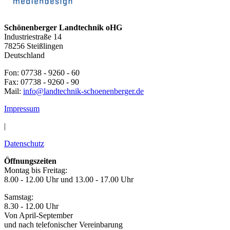
Schönenberger Landtechnik oHG
Industriestraße 14
78256 Steißlingen
Deutschland
Fon: 07738 - 9260 - 60
Fax: 07738 - 9260 - 90
Mail:
info@landtechnik-schoenenberger.de
Impressum
|
Datenschutz
Öffnungszeiten
Montag bis Freitag:
8.00 - 12.00 Uhr und 13.00 - 17.00 Uhr
Samstag:
8.30 - 12.00 Uhr
Von April-September
und nach telefonischer Vereinbarung