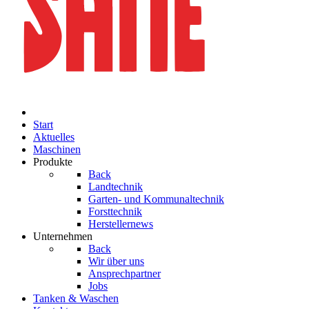
Start
Aktuelles
Maschinen
Produkte
Back
Landtechnik
Garten- und Kommunaltechnik
Forsttechnik
Herstellernews
Unternehmen
Back
Wir über uns
Ansprechpartner
Jobs
Tanken & Waschen