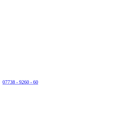
07738 - 9260 - 60