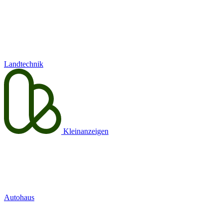
Landtechnik
Kleinanzeigen
Autohaus