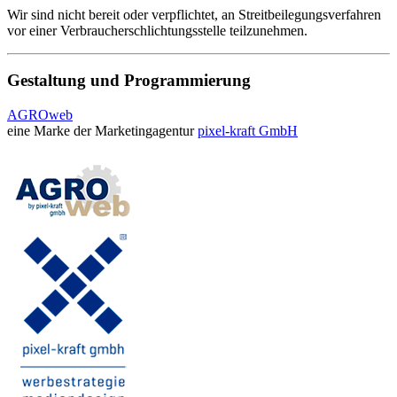
Wir sind nicht bereit oder verpflichtet, an Streitbeilegungsverfahren
vor einer Verbraucherschlichtungsstelle teilzunehmen.
Gestaltung und Programmierung
AGROweb
eine Marke der Marketingagentur
pixel-kraft GmbH