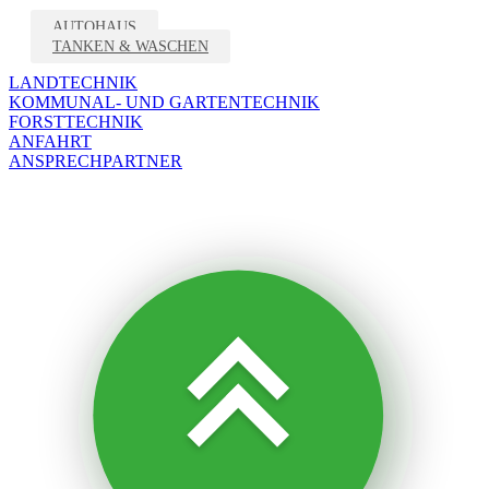
AUTOHAUS
TANKEN & WASCHEN
LANDTECHNIK
KOMMUNAL- UND GARTENTECHNIK
FORSTTECHNIK
ANFAHRT
ANSPRECHPARTNER