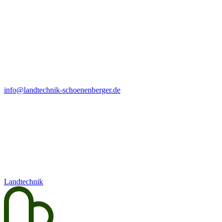
info@landtechnik-schoenenberger.de
Landtechnik