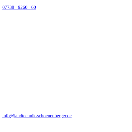
07738 - 9260 - 60
info@landtechnik-schoenenberger.de