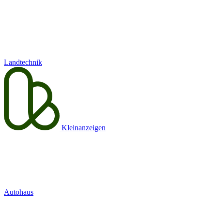
Landtechnik
Kleinanzeigen
Autohaus