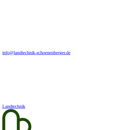
info@landtechnik-schoenenberger.de
Landtechnik