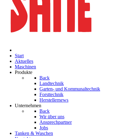
Start
Aktuelles
Maschinen
Produkte
Back
Landtechnik
Garten- und Kommunaltechnik
Forsttechnik
Herstellernews
Unternehmen
Back
Wir über uns
Ansprechpartner
Jobs
Tanken & Waschen