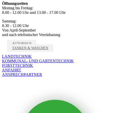
Öffnungszeiten
Montag bis Freitag:
8.00 - 12.00 Uhr und 13.00 - 17.00 Uhr
Samstag:
8.30 - 12.00 Uhr
Von April-September
und nach telefonischer Vereinbarung
AUTOHAUS
TANKEN & WASCHEN
LANDTECHNIK
KOMMUNAL- UND GARTENTECHNIK
FORSTTECHNIK
ANFAHRT
ANSPRECHPARTNER