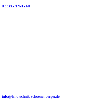
07738 - 9260 - 60
info@landtechnik-schoenenberger.de