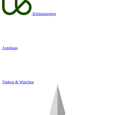
Kleinanzeigen
Autohaus
Tanken & Waschen