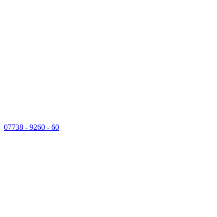
07738 - 9260 - 60