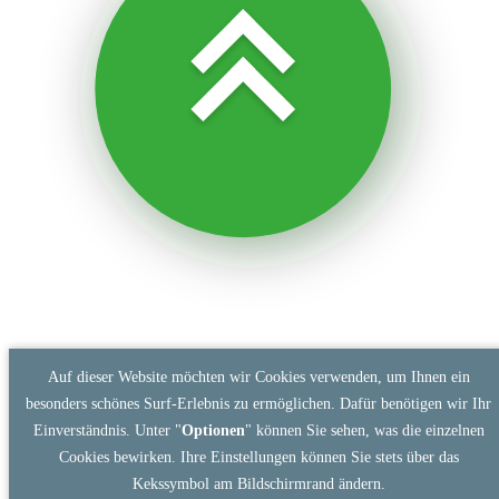
Auf dieser Website möchten wir Cookies verwenden, um Ihnen ein
besonders schönes Surf-Erlebnis zu ermöglichen. Dafür benötigen wir Ihr
Einverständnis. Unter "
Optionen
" können Sie sehen, was die einzelnen
Cookies bewirken. Ihre Einstellungen können Sie stets über das
Kekssymbol am Bildschirmrand ändern.