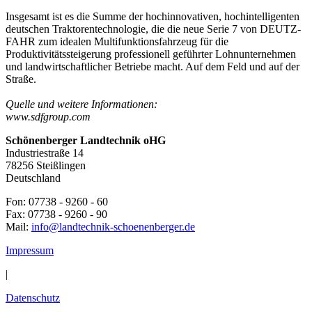
Insgesamt ist es die Summe der hochinnovativen, hochintelligenten
deutschen Traktorentechnologie, die die neue Serie 7 von DEUTZ-
FAHR zum idealen Multifunktionsfahrzeug für die
Produktivitätssteigerung professionell geführter Lohnunternehmen
und landwirtschaftlicher Betriebe macht. Auf dem Feld und auf der
Straße.
Quelle und weitere Informationen:
www.sdfgroup.com
Schönenberger Landtechnik oHG
Industriestraße 14
78256 Steißlingen
Deutschland
Fon: 07738 - 9260 - 60
Fax: 07738 - 9260 - 90
Mail:
info@landtechnik-schoenenberger.de
Impressum
|
Datenschutz