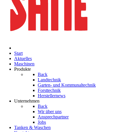
Start
Aktuelles
Maschinen
Produkte
Back
Landtechnik
Garten- und Kommunaltechnik
Forsttechnik
Herstellernews
Unternehmen
Back
Wir über uns
Ansprechpartner
Jobs
Tanken & Waschen