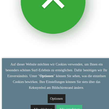
Auf dieser Website möchten wir Cookies verwenden, um Ihnen ein
besonders schönes Surf-Erlebnis zu ermöglichen. Dafür benötigen wir Ihr
Einverständnis. Unter "
Optionen
" können Sie sehen, was die einzelnen
Cookies bewirken. Ihre Einstellungen können Sie stets über das
Kekssymbol am Bildschirmrand ändern.
Optionen