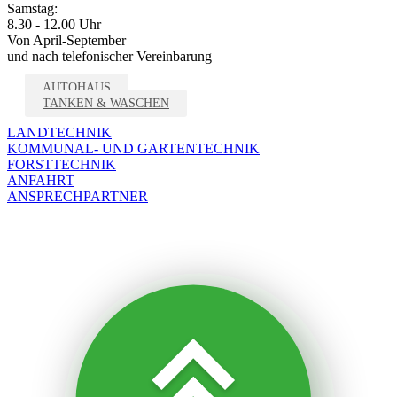
Samstag:
8.30 - 12.00 Uhr
Von April-September
und nach telefonischer Vereinbarung
AUTOHAUS
TANKEN & WASCHEN
LANDTECHNIK
KOMMUNAL- UND GARTENTECHNIK
FORSTTECHNIK
ANFAHRT
ANSPRECHPARTNER