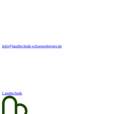
info@landtechnik-schoenenberger.de
Landtechnik