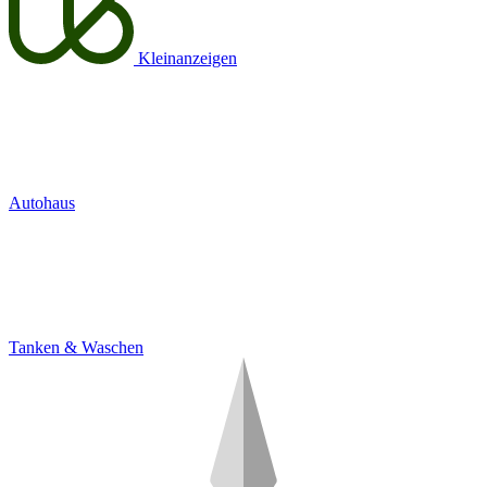
Kleinanzeigen
Autohaus
Tanken & Waschen