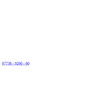
07738 - 9260 - 60