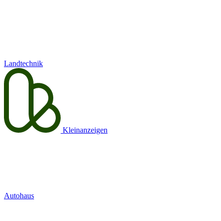
Landtechnik
Kleinanzeigen
Autohaus