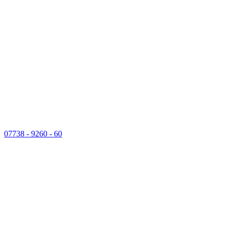
07738 - 9260 - 60