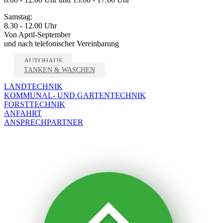
Samstag:
8.30 - 12.00 Uhr
Von April-September
und nach telefonischer Vereinbarung
AUTOHAUS
TANKEN & WASCHEN
LANDTECHNIK
KOMMUNAL- UND GARTENTECHNIK
FORSTTECHNIK
ANFAHRT
ANSPRECHPARTNER