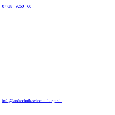
07738 - 9260 - 60
info@landtechnik-schoenenberger.de