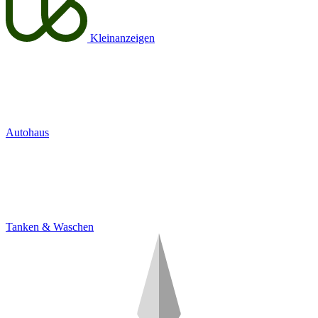
Kleinanzeigen
Autohaus
Tanken & Waschen