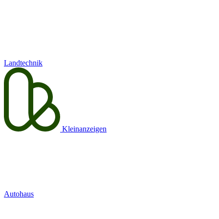
Landtechnik
Kleinanzeigen
Autohaus