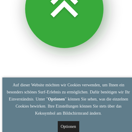
Auf dieser Website möchten wir Cookies verwenden, um Ihnen ein
besonders schönes Surf-Erlebnis zu ermöglichen. Dafür benötigen wir Ihr
Einverständnis. Unter "
Optionen
" können Sie sehen, was die einzelnen
Cookies bewirken. Ihre Einstellungen können Sie stets über das
Kekssymbol am Bildschirmrand ändern.
Optionen