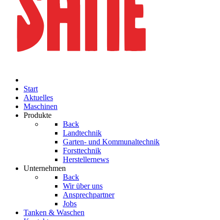
Start
Aktuelles
Maschinen
Produkte
Back
Landtechnik
Garten- und Kommunaltechnik
Forsttechnik
Herstellernews
Unternehmen
Back
Wir über uns
Ansprechpartner
Jobs
Tanken & Waschen