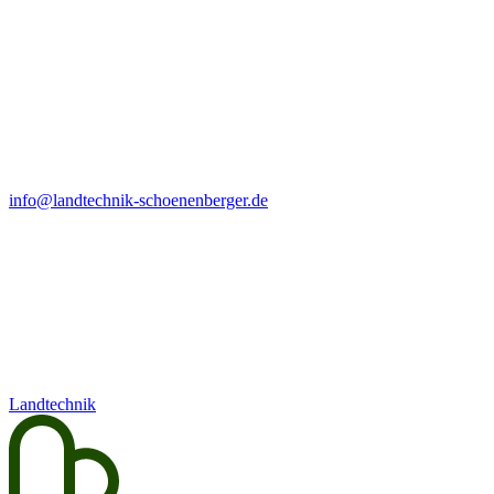
info@landtechnik-schoenenberger.de
Landtechnik